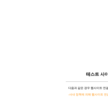
테스트 사
다음과 같은 경우 웹사이트 연결
-사내 정책에 의해 웹사이트 